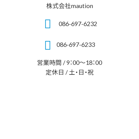
株式会社maution
086-697-6232
086-697-6233
営業時間 / 9：00～18：00
定休日 / 土・日・祝