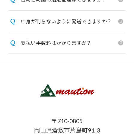
Q
中身が判らないように発送できますか？
Q
支払い手数料はかかりますか？
〒710-0805
岡山県倉敷市片島町91-3