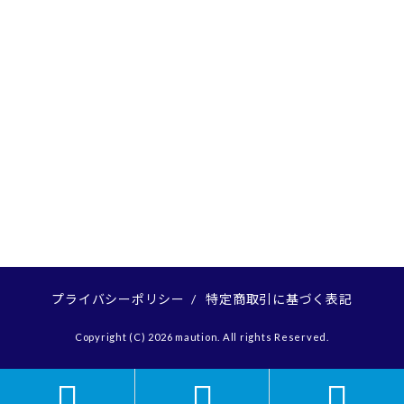
プライバシーポリシー
/
特定商取引に基づく表記
Copyright (C) 2026 maution. All rights Reserved.


