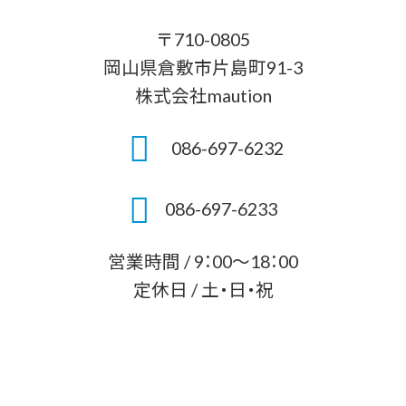
〒710-0805
岡山県倉敷市片島町91-3
株式会社maution
086-697-6232
086-697-6233
営業時間 / 9：00～18：00
定休日 / 土・日・祝